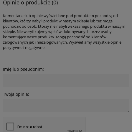
Opinie o produkcie (0)
Komentarze lub opinie wyświetlane pod produktem pochodzą od
klientów, którzy nabyli produkt w naszym sklepie lub też mogą
pochodzić od osób, którzy nie nabyli wskazanego produktu w naszym
sklepie. Nie weryfikujemy wpisów dokonywanych przez osoby
komentujące nasze produkty. Mogą pochodzić od klientów
zalogowanych jak i niezalogowanych. Wyświetlamy wszystkie opinie
pozytywne i negatywne.
Imię lub pseudonim:
Twoja opinia: