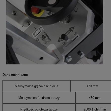
Dane techniczne
Maksymalna głębokość cięcia
170 mm
Maksymalna średnica tarczy
450 mm
Prędkość obrotowa tarczy
2600 1 obr./min