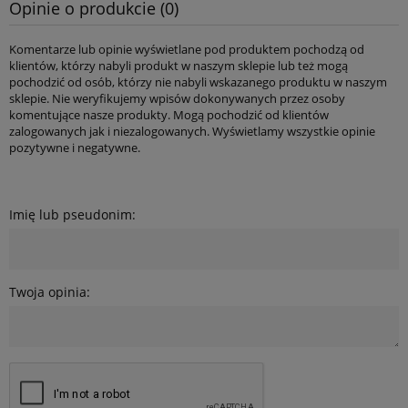
Opinie o produkcie (0)
Komentarze lub opinie wyświetlane pod produktem pochodzą od
klientów, którzy nabyli produkt w naszym sklepie lub też mogą
pochodzić od osób, którzy nie nabyli wskazanego produktu w naszym
sklepie. Nie weryfikujemy wpisów dokonywanych przez osoby
komentujące nasze produkty. Mogą pochodzić od klientów
zalogowanych jak i niezalogowanych. Wyświetlamy wszystkie opinie
pozytywne i negatywne.
Imię lub pseudonim:
Twoja opinia: