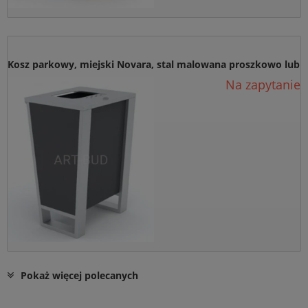
Kosz parkowy, miejski Novara, stal malowana proszkowo lub
Na zapytanie
nierdzewna, 0253 ( szt )
Pokaż więcej polecanych