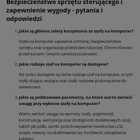
Bezpieczeństwo sprzętu sterującego i
zapewnienie wygody - pytania i
odpowiedzi
Jakie są główne zalety korzystania ze szafy na komputer?
Szafa na komputer zapewnia ochronę i bezpieczeństwo
sprzętu oraz organizację przestrzeni roboczej. Chroni również
przed kurzem i innymi zanieczyszczeniami.
Jakie rodzaje szaf na komputer są dostępne?
Na rynku dostępne są różne rodzaje szaf na komputer, w tym
szafy stojące, wiszące oraz szafy rackowe przeznaczone do
serwerowni.
Jakie są podstawowe parametry, na które warto zwrócić
uwagę przy wyborze szafy na komputer?
Warto zwrócić uwagę na wymiary szafy, pojemność,
konstrukcję, wentylację oraz dostępność dodatkowych opcji,
takich jak półki, zamki, przechowywanie monitorów LCD,
stopki, otwory na okablowanie czy możliwość zarządzania
kablami.