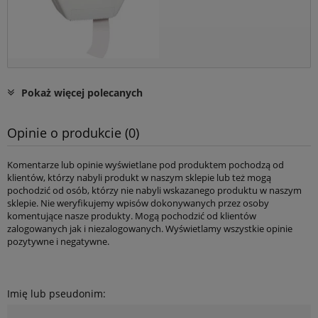
Pokaż więcej polecanych
Opinie o produkcie (0)
Komentarze lub opinie wyświetlane pod produktem pochodzą od
klientów, którzy nabyli produkt w naszym sklepie lub też mogą
pochodzić od osób, którzy nie nabyli wskazanego produktu w naszym
sklepie. Nie weryfikujemy wpisów dokonywanych przez osoby
komentujące nasze produkty. Mogą pochodzić od klientów
zalogowanych jak i niezalogowanych. Wyświetlamy wszystkie opinie
pozytywne i negatywne.
Imię lub pseudonim: