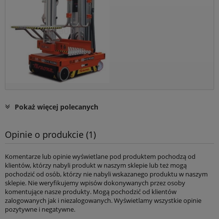
Pokaż więcej polecanych
Opinie o produkcie (1)
Komentarze lub opinie wyświetlane pod produktem pochodzą od
klientów, którzy nabyli produkt w naszym sklepie lub też mogą
pochodzić od osób, którzy nie nabyli wskazanego produktu w naszym
sklepie. Nie weryfikujemy wpisów dokonywanych przez osoby
komentujące nasze produkty. Mogą pochodzić od klientów
zalogowanych jak i niezalogowanych. Wyświetlamy wszystkie opinie
pozytywne i negatywne.