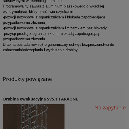
stosowanymi w technologii lotniczej.
Programowalny zawias z aluminium blaszkowego o wysokiej
wytrzymałości, który umożliwia uzyskanie:
-pozycji nożycowej z ogranicznikiem i blokadą zapobiegającą
przypadkowemu złożeniu,
-pozycji nożycowej z ogranicznikiem i z zamkiem bez blokady,
-pozycji prostej z ogranicznikiem i blokadą zapobiegającą
przypadkowemu złożeniu.
Drabina posiada również ergonomiczny uchwyt bezpieczeństwa do
zahaczania/odczepiania i wydłużania drabiny.
Produkty powiązane
Drabina ewakuacyjna SVS.1 FARAONE
Na zapytanie