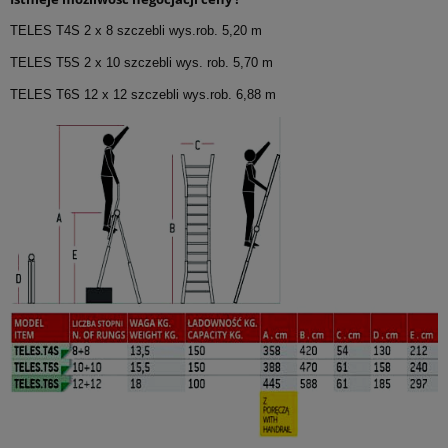
TELES T4S 2 x 8 szczebli wys.rob. 5,20 m
TELES T5S 2 x 10 szczebli wys. rob. 5,70 m
TELES T6S 12 x 12 szczebli wys.rob. 6,88 m