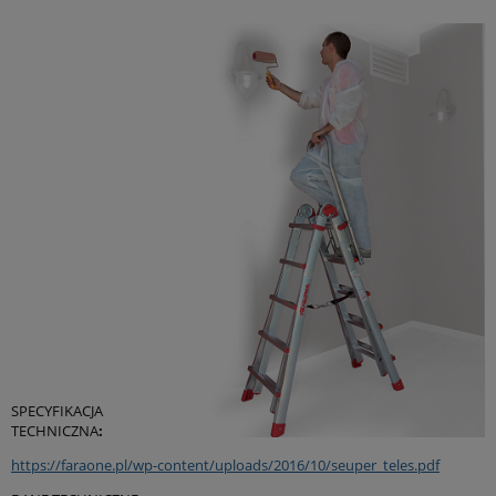
SPECYFIKACJA
TECHNICZNA
:
https://faraone.pl/wp-content/uploads/2016/10/seuper_teles.pdf