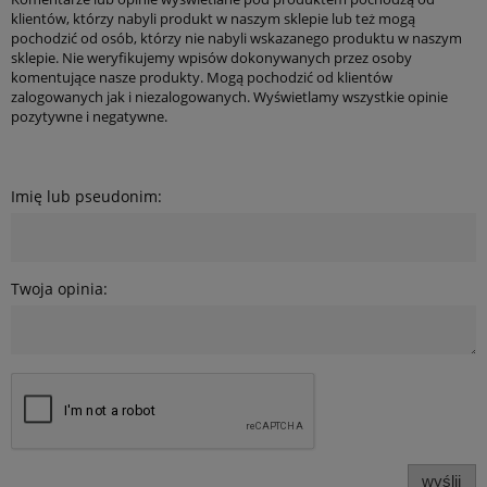
klientów, którzy nabyli produkt w naszym sklepie lub też mogą
pochodzić od osób, którzy nie nabyli wskazanego produktu w naszym
sklepie. Nie weryfikujemy wpisów dokonywanych przez osoby
komentujące nasze produkty. Mogą pochodzić od klientów
zalogowanych jak i niezalogowanych. Wyświetlamy wszystkie opinie
pozytywne i negatywne.
Imię lub pseudonim:
Twoja opinia:
wyślij