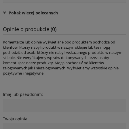
Pokaż więcej polecanych
Opinie o produkcie (0)
Komentarze lub opinie wyświetlane pod produktem pochodzą od
klientów, którzy nabyli produkt w naszym sklepie lub też mogą
pochodzić od osób, którzy nie nabyli wskazanego produktu w naszym
sklepie. Nie weryfikujemy wpisów dokonywanych przez osoby
komentujące nasze produkty. Mogą pochodzić od klientów
zalogowanych jak i niezalogowanych. Wyświetlamy wszystkie opinie
pozytywne i negatywne.
Imię lub pseudonim:
Twoja opinia: