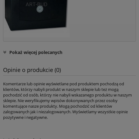
Pokaż więcej polecanych
Opinie o produkcie (0)
Komentarze lub opinie wyświetlane pod produktem pochodzą od
klientów, którzy nabyli produkt w naszym sklepie lub też mogą
pochodzić od osób, którzy nie nabyli wskazanego produktu w naszym
sklepie. Nie weryfikujemy wpisów dokonywanych przez osoby
komentujące nasze produkty. Mogą pochodzić od klientów
zalogowanych jak i niezalogowanych. Wyświetlamy wszystkie opinie
pozytywne i negatywne.