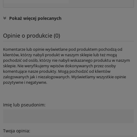
Pokaż więcej polecanych
Opinie o produkcie (0)
Komentarze lub opinie wyświetlane pod produktem pochodzą od
klientów, którzy nabyli produkt w naszym sklepie lub też mogą
pochodzić od osób, którzy nie nabyli wskazanego produktu w naszym
sklepie. Nie weryfikujemy wpisów dokonywanych przez osoby
komentujące nasze produkty. Mogą pochodzić od klientów
zalogowanych jak i niezalogowanych. Wyświetlamy wszystkie opinie
pozytywne i negatywne.
Imię lub pseudonim:
Twoja opinia: