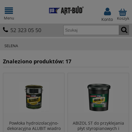
Menu
Koszyk
Konto
52 323 05 50
SELENA
Znaleziono produktów: 17
Powłoka hydroizolacyjno-
ABIZOL ST do przyklejania
dekoracyjna ALUBIT wiadro
płyt styropianowych i