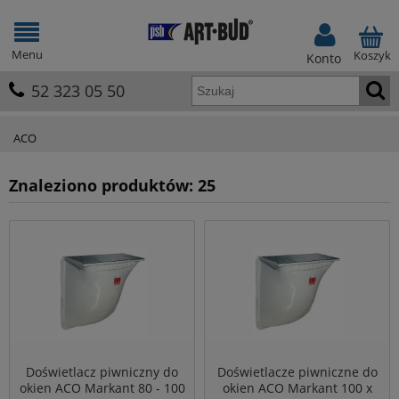
Menu
Koszyk
Konto
52 323 05 50
ACO
Znaleziono produktów: 25
Doświetlacz piwniczny do
Doświetlacze piwniczne do
okien ACO Markant 80 - 100
okien ACO Markant 100 x